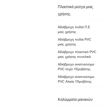
Πλαστικά ρούχα μιας
χρήσης
Αδιάβροχη ποδιά Π.Ε
μιας χρήσης
Αδιάβροχη ποδιά PVC
μιας χρήσης
Αδιάβροχο πλαστικό PVC
μιας χρήσης συνολικά
Αδιάβροχο αναπνεύσιμο
PVC Ισχίο Υδροβάτης
Αδιάβροχο αναπνεύσιμο
PVC Αλιεία Υδροβάτης
Καλύμματα μανικιών