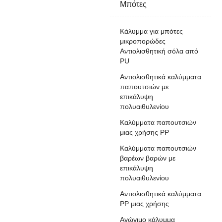
Μπότες
Κάλυμμα για μπότες
μικροπορώδες
Αντιολισθητική σόλα από
PU
Αντιολισθητικά καλύμματα
παπουτσιών με
επικάλυψη
πολυαιθυλενίου
Καλύμματα παπουτσιών
μιας χρήσης PP
Καλύμματα παπουτσιών
βαρέων βαρών με
επικάλυψη
πολυαιθυλενίου
Αντιολισθητικά καλύμματα
PP μιας χρήσης
Αγώγιμο κάλυμμα