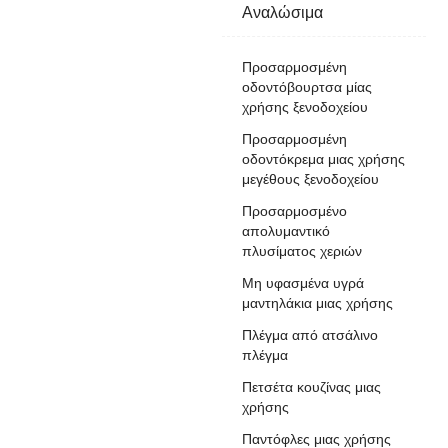
Αναλώσιμα
Προσαρμοσμένη
οδοντόβουρτσα μίας
χρήσης ξενοδοχείου
Προσαρμοσμένη
οδοντόκρεμα μιας χρήσης
μεγέθους ξενοδοχείου
Προσαρμοσμένο
απολυμαντικό
πλυσίματος χεριών
Μη υφασμένα υγρά
μαντηλάκια μιας χρήσης
Πλέγμα από ατσάλινο
πλέγμα
Πετσέτα κουζίνας μιας
χρήσης
Παντόφλες μιας χρήσης