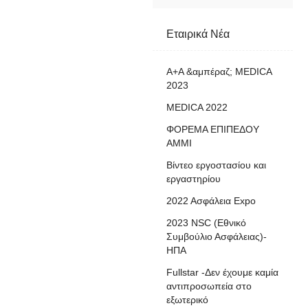
Εταιρικά Νέα
A+A &αμπέραζ; MEDICA
2023
MEDICA 2022
ΦΟΡΕΜΑ ΕΠΙΠΕΔΟΥ
AMMI
Βίντεο εργοστασίου και
εργαστηρίου
2022 Ασφάλεια Expo
2023 NSC (Εθνικό
Συμβούλιο Ασφάλειας)-
ΗΠΑ
Fullstar -Δεν έχουμε καμία
αντιπροσωπεία στο
εξωτερικό