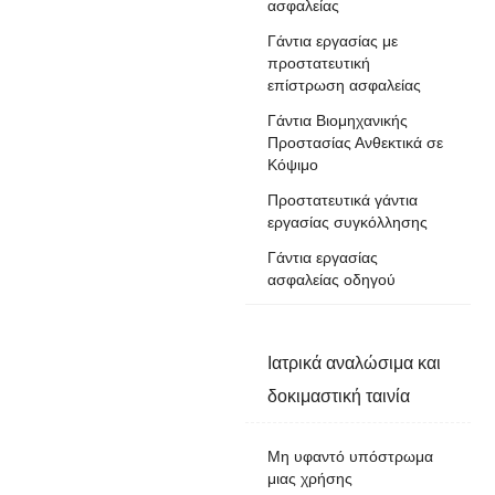
ασφαλείας
Γάντια εργασίας με
προστατευτική
επίστρωση ασφαλείας
Γάντια Βιομηχανικής
Προστασίας Ανθεκτικά σε
Κόψιμο
Προστατευτικά γάντια
εργασίας συγκόλλησης
Γάντια εργασίας
ασφαλείας οδηγού
Ιατρικά αναλώσιμα και
δοκιμαστική ταινία
Μη υφαντό υπόστρωμα
μιας χρήσης