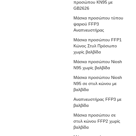
προσώπου KN95 με
GB2626
Μάσκα προσώπου τύπου
ψαριού FFP3
Αναπνευστήρας
Μάσκα προσώπου FFP1
Κώνος Στυλ Πρόσωπο
χωρίς βαλβίδα
Μάσκα προσώπου Niosh
N95 χωρίς βαλβίδα
Μάσκα προσώπου Niosh
N95 σε στυλ κώνου με
βαλβίδα
Αναπνευστήρας FFP3 με
βαλβίδα
Μάσκα προσώπου σε
στυλ κώνου FFP2 χωρίς
βαλβίδα