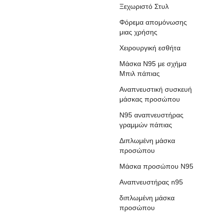
Ξεχωριστό Στυλ
Φόρεμα απομόνωσης
μιας χρήσης
Χειρουργική εσθήτα
Μάσκα N95 με σχήμα
Μπιλ πάπιας
Αναπνευστική συσκευή
μάσκας προσώπου
N95 αναπνευστήρας
γραμμών πάπιας
Διπλωμένη μάσκα
προσώπου
Μάσκα προσώπου N95
Αναπνευστήρας n95
διπλωμένη μάσκα
προσώπου