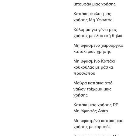
μπουφάν μιας χρήσης
Καπάκι με κλιπ μιας
χρήσης Μη Υφαντός
Κάλυμμα για γένια μιας
χρήσης με ελαστική θηλιά
Μη υφασμένο χειρουργικό
καπάκι μιας χρήσης
Μη υφασμένο Καπάκι
κουκούλας με μάσκα
προσώπου
Μαύρα καπάκια από
νάιλον τρίχωμα μιας
χρήσης
Καπάκι μιας χρήσης PP
Μη Υφαντός Astro
Μη υφασμένο καπάκι μιας
χρήσης με κορυφές