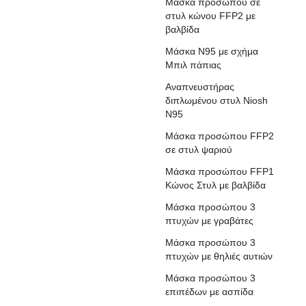
Μάσκα προσώπου σε
στυλ κώνου FFP2 με
βαλβίδα
Μάσκα N95 με σχήμα
Μπιλ πάπιας
Αναπνευστήρας
διπλωμένου στυλ Niosh
N95
Μάσκα προσώπου FFP2
σε στυλ ψαριού
Μάσκα προσώπου FFP1
Κώνος Στυλ με βαλβίδα
Μάσκα προσώπου 3
πτυχών με γραβάτες
Μάσκα προσώπου 3
πτυχών με θηλιές αυτιών
Μάσκα προσώπου 3
επιπέδων με ασπίδα