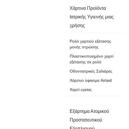
Χάρτινα Προϊόντα
Ιατρικής Υγιεινής μιας
χρήσης
Ρολό χαρτιού εξέτασης
μονής στρώσης
Πλαστικοποιημένο χαρτί
εξέτασης σε ρολό
Οδοντιατρικές Σαλιάρες
Χάρτινο ύφασμα Airlaid
Χαρτί υγείας
Εξάρτημα Ατομικού
Προστατευτικού
Εξοπλισμού