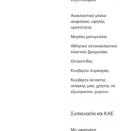
Ανακλαστικά γιλέκα
ασφαλείας υψηλής
ορατότητας
Μεγάλα ματογυαλιά
Αθλητικό αντανακλαστικό
ελαστικό βραχιολάκι
Ωτοασπίδες
Κουβέρτα πυρκαγιάς
Κουβέρτα έκτακτης
ανάγκης μιας χρήσης σε
εξωτερικούς χώρους
Συσκευασία και ΚΑΕ
Μη υφασμένη