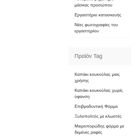
μάσκας προσώπου
Εργαστήριο κατασκευής
Νέες φωτογραφίες του
εργαστηρίου
Προϊόν Tag
Καπάκι κουκούλας μιας
χρήσης
Καπάκι κουκούλας χωρίς
ύφανση
Επιβραδυντική Φόρμα
Ξυλοπολτός με κλωστές
Μικροπορώδης φόρμα με
δεμένες ραφές