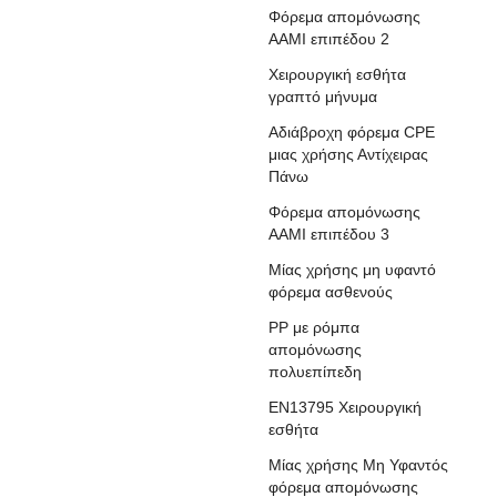
Φόρεμα απομόνωσης
AAMI επιπέδου 2
Χειρουργική εσθήτα
γραπτό μήνυμα
Αδιάβροχη φόρεμα CPE
μιας χρήσης Αντίχειρας
Πάνω
Φόρεμα απομόνωσης
AAMI επιπέδου 3
Μίας χρήσης μη υφαντό
φόρεμα ασθενούς
ΡΡ με ρόμπα
απομόνωσης
πολυεπίπεδη
EN13795 Χειρουργική
εσθήτα
Μίας χρήσης Μη Υφαντός
φόρεμα απομόνωσης