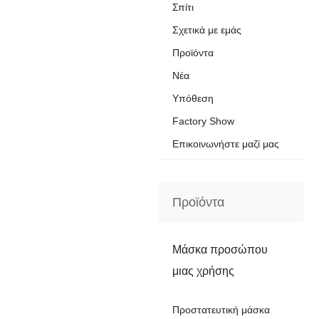
Σπίτι
Σχετικά με εμάς
Προϊόντα
Νέα
Υπόθεση
Factory Show
Επικοινωνήστε μαζί μας
Προϊόντα
Μάσκα προσώπου
μιας χρήσης
Προστατευτική μάσκα