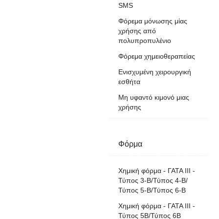
SMS
Φόρεμα μόνωσης μίας
χρήσης από
πολυπροπυλένιο
Φόρεμα χημειοθεραπείας
Ενισχυμένη χειρουργική
εσθήτα
Μη υφαντό κιμονό μιας
χρήσης
Φόρμα
Χημική φόρμα - ΓΑΤΑ III -
Τύπος 3-B/Τύπος 4-B/
Τύπος 5-B/Τύπος 6-B
Χημική φόρμα - ΓΑΤΑ III -
Τύπος 5B/Τύπος 6B