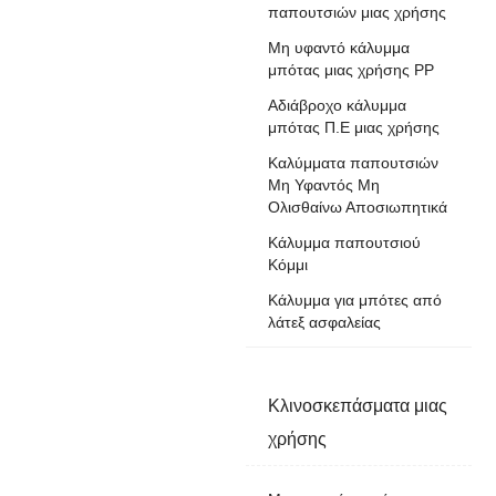
παπουτσιών μιας χρήσης
Μη υφαντό κάλυμμα
μπότας μιας χρήσης PP
Αδιάβροχο κάλυμμα
μπότας Π.Ε μιας χρήσης
Καλύμματα παπουτσιών
Μη Υφαντός Μη
Ολισθαίνω Αποσιωπητικά
Κάλυμμα παπουτσιού
Κόμμι
Κάλυμμα για μπότες από
λάτεξ ασφαλείας
Κλινοσκεπάσματα μιας
χρήσης