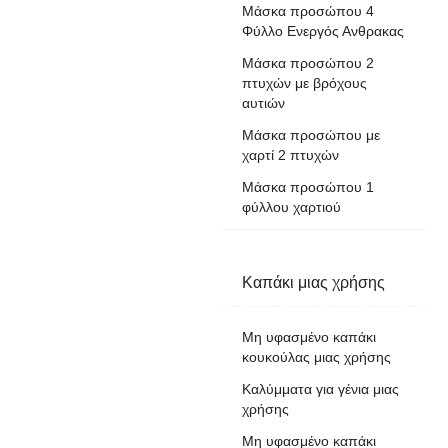
Μάσκα προσώπου 4
Φύλλο Ενεργός Ανθρακας
Μάσκα προσώπου 2
πτυχών με βρόχους
αυτιών
Μάσκα προσώπου με
χαρτί 2 πτυχών
Μάσκα προσώπου 1
φύλλου χαρτιού
Καπάκι μιας χρήσης
Μη υφασμένο καπάκι
κουκούλας μιας χρήσης
Καλύμματα για γένια μιας
χρήσης
Μη υφασμένο καπάκι