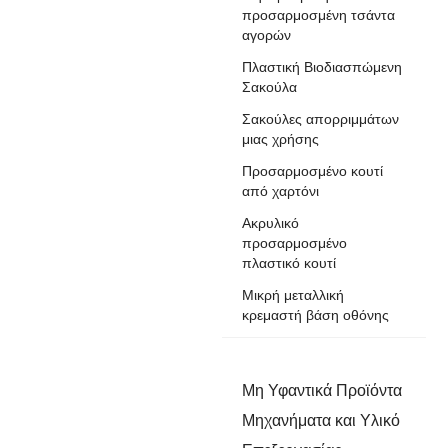
προσαρμοσμένη τσάντα
αγορών
Πλαστική Βιοδιασπώμενη
Σακούλα
Σακούλες απορριμμάτων
μιας χρήσης
Προσαρμοσμένο κουτί
από χαρτόνι
Ακρυλικό
προσαρμοσμένο
πλαστικό κουτί
Μικρή μεταλλική
κρεμαστή βάση οθόνης
Μη Υφαντικά Προϊόντα
Μηχανήματα και Υλικό