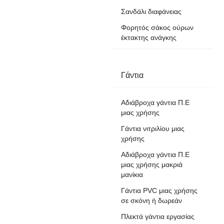
Σανδάλι διαφάνειας
Φορητός σάκος ούρων
έκτακτης ανάγκης
Γάντια
Αδιάβροχα γάντια Π.Ε
μιας χρήσης
Γάντια νιτριλίου μιας
χρήσης
Αδιάβροχα γάντια Π.Ε
μιας χρήσης μακριά
μανίκια
Γάντια PVC μιας χρήσης
σε σκόνη ή δωρεάν
Πλεκτά γάντια εργασίας