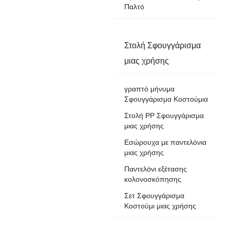
Παλτό
Στολή Σφουγγάρισμα
μιας χρήσης
γραπτό μήνυμα
Σφουγγάρισμα Κοστούμια
Στολή PP Σφουγγάρισμα
μιας χρήσης
Εσώρουχα με παντελόνια
μιας χρήσης
Παντελόνι εξέτασης
κολονοσκόπησης
Σετ Σφουγγάρισμα
Κοστούμι μιας χρήσης