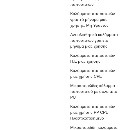
παπουτσιών
Καλύμματα παπουτσιών
γραπτό μήνυμα μιας
χρήσης, Μη Υφαντός
Αντιολισθητικά καλύμματα
παπουτσιών γραπτό
μήνυμα μιας χρήσης
Καλύμματα παπουτσιών
Π.Ε μιας χρήσης
Καλύμματα παπουτσιών
μίας χρήσης CPE
Μικροπορώδες κάλυμμα
παπουτσιού με σόλα από
PU
Καλύμματα παπουτσιών
μιας χρήσης PP CPE
Πλαστικοποιημένο
Μικροπορώδη καλύμματα