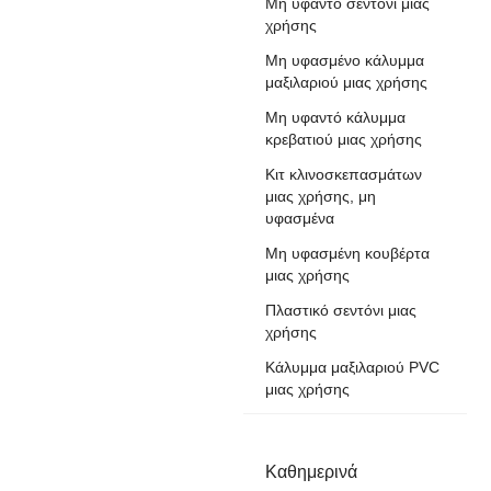
Μη υφαντό σεντόνι μιας
χρήσης
Μη υφασμένο κάλυμμα
μαξιλαριού μιας χρήσης
Μη υφαντό κάλυμμα
κρεβατιού μιας χρήσης
Κιτ κλινοσκεπασμάτων
μιας χρήσης, μη
υφασμένα
Μη υφασμένη κουβέρτα
μιας χρήσης
Πλαστικό σεντόνι μιας
χρήσης
Κάλυμμα μαξιλαριού PVC
μιας χρήσης
Καθημερινά