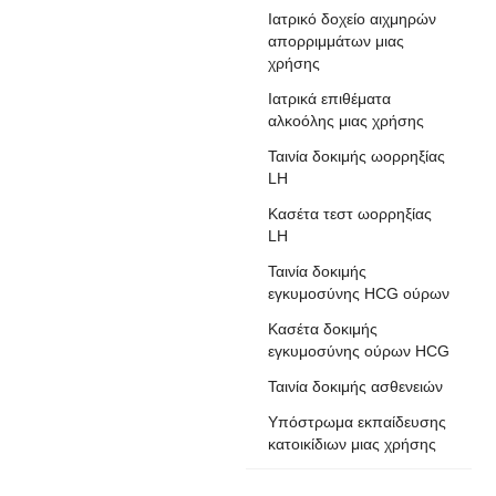
Ιατρικό δοχείο αιχμηρών
απορριμμάτων μιας
χρήσης
Ιατρικά επιθέματα
αλκοόλης μιας χρήσης
Ταινία δοκιμής ωορρηξίας
LH
Κασέτα τεστ ωορρηξίας
LH
Ταινία δοκιμής
εγκυμοσύνης HCG ούρων
Κασέτα δοκιμής
εγκυμοσύνης ούρων HCG
Ταινία δοκιμής ασθενειών
Υπόστρωμα εκπαίδευσης
κατοικίδιων μιας χρήσης