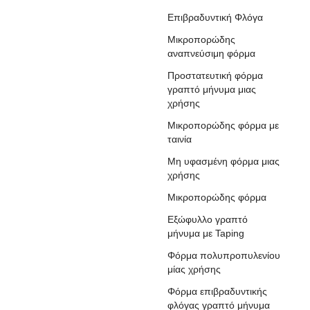
Επιβραδυντική Φλόγα
Μικροπορώδης
αναπνεύσιμη φόρμα
Προστατευτική φόρμα
γραπτό μήνυμα μιας
χρήσης
Μικροπορώδης φόρμα με
ταινία
Μη υφασμένη φόρμα μιας
χρήσης
Μικροπορώδης φόρμα
Εξώφυλλο γραπτό
μήνυμα με Taping
Φόρμα πολυπροπυλενίου
μίας χρήσης
Φόρμα επιβραδυντικής
φλόγας γραπτό μήνυμα