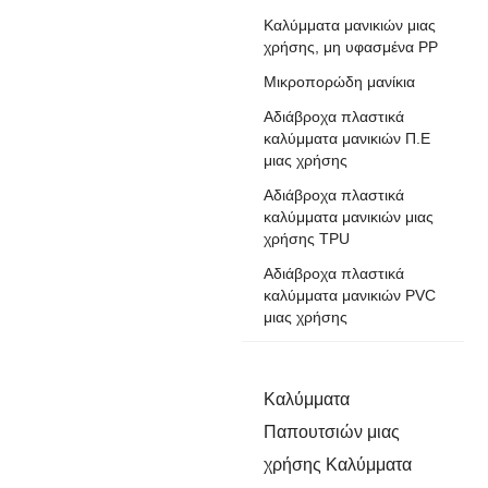
Καλύμματα μανικιών μιας
χρήσης, μη υφασμένα PP
Μικροπορώδη μανίκια
Αδιάβροχα πλαστικά
καλύμματα μανικιών Π.Ε
μιας χρήσης
Αδιάβροχα πλαστικά
καλύμματα μανικιών μιας
χρήσης TPU
Αδιάβροχα πλαστικά
καλύμματα μανικιών PVC
μιας χρήσης
Καλύμματα
Παπουτσιών μιας
χρήσης Καλύμματα