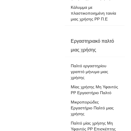
Κάλυμμα με
πλαστικοποιημένη ταινία
μιας χρήσης PP Π.Ε
Εργαστηριακό παλτό
μιας χρήσης
Παλτό εργαστηρίου
γραπτό μήνυμα μιας
χρήσης
Μίας χρήσης Μη Υφαντός
PP Εργαστήριο Παλτό
Μικροπορώδες
Εργαστήριο Παλτό μιας
χρήσης
Παλτό μίας χρήσης Μη
Υφαντός PP Επισκέπτης