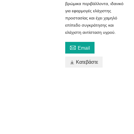
βρώμικα περιβάλλοντα, ιδανικό
για εφαρμογές ελάχιστης
προστασίας και έχει χαμηλό
επίπεδο συγκράτησης και
ελάχιστη αντίσταση υγρού.

Email

Κατεβάστε