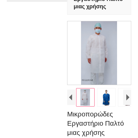
μιας χρήσης
Μικροπορώδες
Εργαστήριο Παλτό
μιας χρήσης