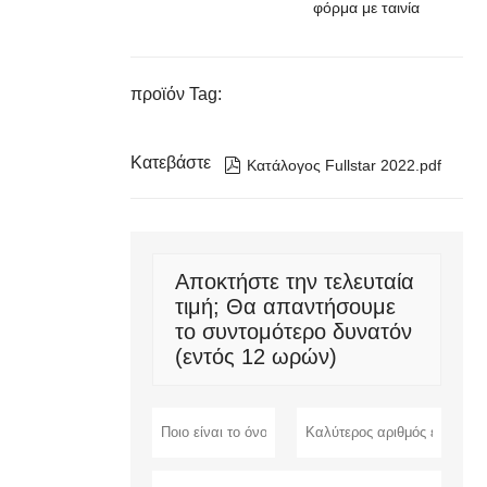
φόρμα με ταινία
προϊόν Tag:
Κατεβάστε

Κατάλογος Fullstar 2022.pdf
Αποκτήστε την τελευταία
τιμή; Θα απαντήσουμε
το συντομότερο δυνατόν
(εντός 12 ωρών)