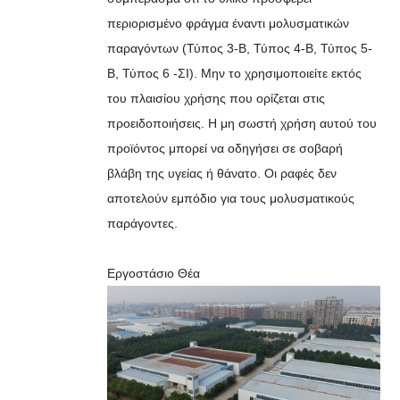
περιορισμένο φράγμα έναντι μολυσματικών
παραγόντων (Τύπος 3-Β, Τύπος 4-Β, Τύπος 5-
Β, Τύπος 6 -ΣΙ). Μην το χρησιμοποιείτε εκτός
του πλαισίου χρήσης που ορίζεται στις
προειδοποιήσεις. Η μη σωστή χρήση αυτού του
προϊόντος μπορεί να οδηγήσει σε σοβαρή
βλάβη της υγείας ή θάνατο. Οι ραφές δεν
αποτελούν εμπόδιο για τους μολυσματικούς
παράγοντες.
Εργοστάσιο Θέα