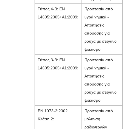
Τύπος 4-B: EN
Προστασία από
14605:2005+A1:2009:
υγρά χημικά -
Απαιτήσεις
απόδοσης για
ρούχα με στεγανό
ψεκασμό
Τύπος 3-B: EN
Προστασία από
14605:2005+A1:2009:
υγρά χημικά -
Απαιτήσεις
απόδοσης για
ρούχα με στεγανό
ψεκασμό
EN 1073-2:2002
Προστασία από
Κλάση 2: ;
μόλυνση
ραδιενεργών