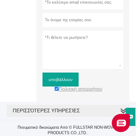
υποβάλλουν
Πολιτική απορρήτου
ΠΕΡΙΣΣΌΤΕΡΕΣ ΥΠΗΡΕΣΊΕΣ

Πνευματικά δικαιώματα Από © FULLSTAR NON-WOVEN
PRODUCTS CO.,LTD..