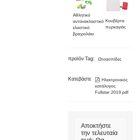
Αθλητικό
Κουβέρτα
αντανακλαστικό
πυρκαγιάς
ελαστικό
βραχιολάκι
προϊόν Tag:
Ωτοασπίδες
Κατεβάστε

Ηλεκτρονικός
κατάλογος
Fullstar 2019.pdf
Αποκτήστε
την τελευταία