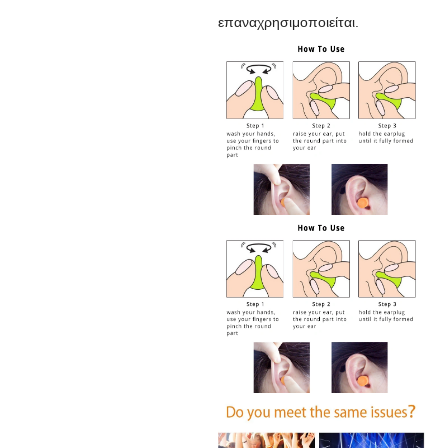
επαναχρησιμοποιείται.