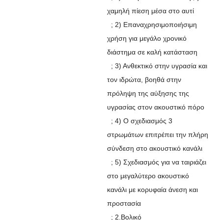
χαμηλή πίεση μέσα στο αυτί
; 2) Επαναχρησιμοποιήσιμη
χρήση για μεγάλο χρονικό
διάστημα σε καλή κατάσταση
; 3) Ανθεκτικό στην υγρασία και
τον ιδρώτα, βοηθά στην
πρόληψη της αύξησης της
υγρασίας στον ακουστικό πόρο
; 4) Ο σχεδιασμός 3
στρωμάτων επιτρέπει την πλήρη
σύνδεση στο ακουστικό κανάλι
; 5) Σχεδιασμός για να ταιριάζει
στο μεγαλύτερο ακουστικό
κανάλι με κορυφαία άνεση και
προστασία
; 2.Βολικό