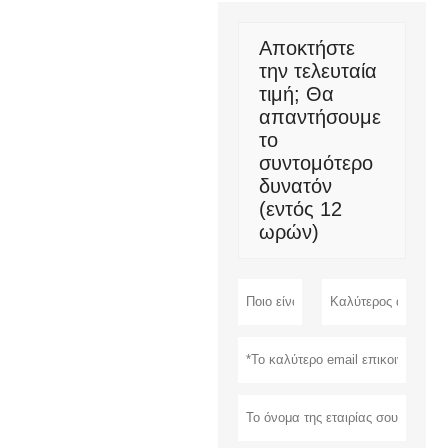
Αποκτήστε
την τελευταία
τιμή; Θα
απαντήσουμε
το
συντομότερο
δυνατόν
(εντός 12
ωρών)