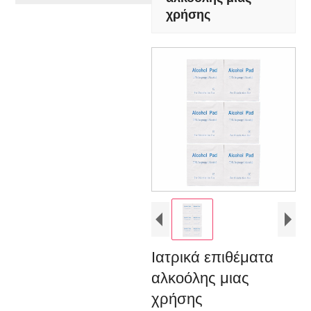
χρήσης
Ιατρικά επιθέματα
αλκοόλης μιας
χρήσης