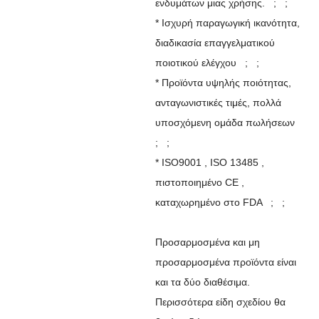
ενδυμάτων μιας χρήσης. ; ;
* Ισχυρή παραγωγική ικανότητα,
διαδικασία επαγγελματικού
ποιοτικού ελέγχου ; ;
* Προϊόντα υψηλής ποιότητας,
ανταγωνιστικές τιμές, πολλά
υποσχόμενη ομάδα πωλήσεων
; ;
* ISO9001 , ISO 13485 ,
πιστοποιημένο CE ,
καταχωρημένο στο FDA ; ;
Προσαρμοσμένα και μη
προσαρμοσμένα προϊόντα είναι
και τα δύο διαθέσιμα.
Περισσότερα είδη σχεδίου θα