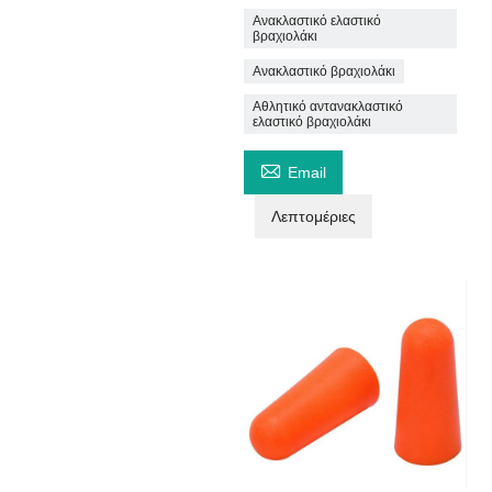
Ανακλαστικό ελαστικό
βραχιολάκι
Ανακλαστικό βραχιολάκι
Αθλητικό αντανακλαστικό
ελαστικό βραχιολάκι

Email
Λεπτομέριες