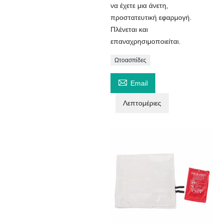
να έχετε μια άνετη,
προστατευτική εφαρμογή.
Πλένεται και
επαναχρησιμοποιείται.
Ωτοασπίδες

Email
Λεπτομέριες