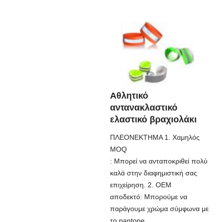
Αθλητικό
αντανακλαστικό
ελαστικό βραχιολάκι
ΠΛΕΟΝΕΚΤΗΜΑ 1. Χαμηλός
MOQ
: Μπορεί να ανταποκριθεί πολύ
καλά στην διαφημιστική σας
επιχείρηση. 2. OEM
αποδεκτό: Μπορούμε να
παράγουμε χρώμα σύμφωνα με
το pantone