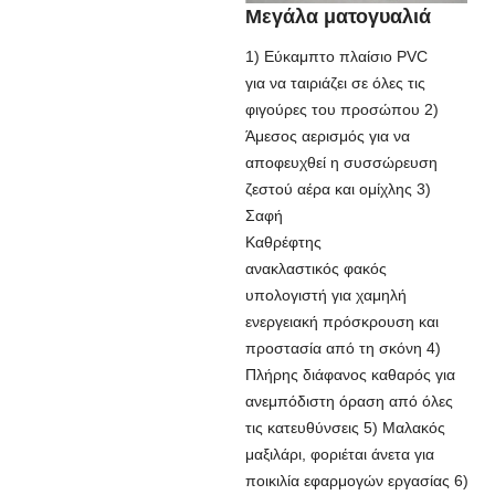
Μεγάλα ματογυαλιά
1) Εύκαμπτο πλαίσιο PVC
για να ταιριάζει σε όλες τις
φιγούρες του προσώπου 2)
Άμεσος αερισμός για να
αποφευχθεί η συσσώρευση
ζεστού αέρα και ομίχλης 3)
Σαφή
Καθρέφτης
ανακλαστικός φακός
υπολογιστή για χαμηλή
ενεργειακή πρόσκρουση και
προστασία από τη σκόνη 4)
Πλήρης διάφανος καθαρός για
ανεμπόδιστη όραση από όλες
τις κατευθύνσεις 5) Μαλακός
μαξιλάρι, φοριέται άνετα για
ποικιλία εφαρμογών εργασίας 6)