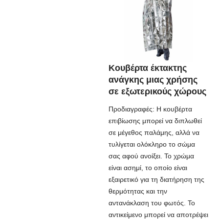
Κουβέρτα έκτακτης
ανάγκης μιας χρήσης
σε εξωτερικούς χώρους
Προδιαγραφές: Η κουβέρτα
επιβίωσης μπορεί να διπλωθεί
σε μέγεθος παλάμης, αλλά να
τυλίγεται ολόκληρο το σώμα
σας αφού ανοίξει. Το χρώμα
είναι ασημί, το οποίο είναι
εξαιρετικό για τη διατήρηση της
θερμότητας και την
αντανάκλαση του φωτός. Το
αντικείμενο μπορεί να αποτρέψει