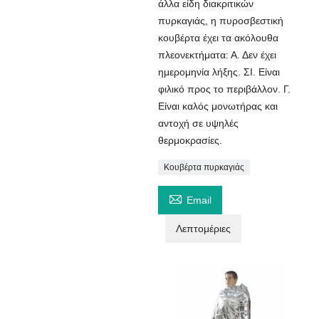
άλλα είδη διακριτικών
πυρκαγιάς, η πυροσβεστική
κουβέρτα έχει τα ακόλουθα
πλεονεκτήματα: Α. Δεν έχει
ημερομηνία λήξης. ΣΙ. Είναι
φιλικό προς το περιβάλλον. Γ.
Είναι καλός μονωτήρας και
αντοχή σε υψηλές
θερμοκρασίες.
Κουβέρτα πυρκαγιάς

Email
Λεπτομέριες