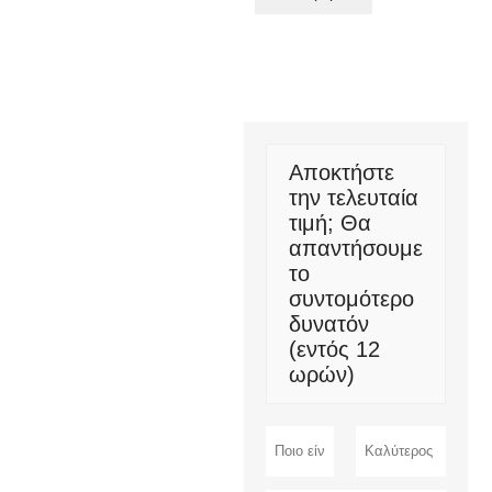
Αποκτήστε
την τελευταία
τιμή; Θα
απαντήσουμε
το
συντομότερο
δυνατόν
(εντός 12
ωρών)