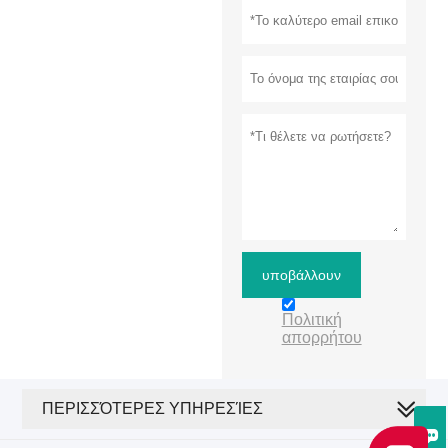
υποβάλλουν
Πολιτική
απορρήτου
ΠΕΡΙΣΣΌΤΕΡΕΣ ΥΠΗΡΕΣΊΕΣ
