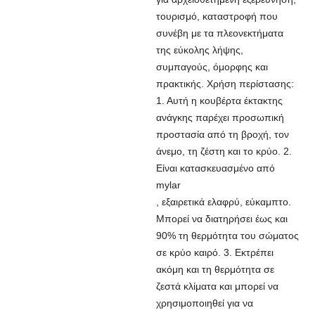
τουρισμό, καταστροφή που
συνέβη με τα πλεονεκτήματα
της εύκολης λήψης,
συμπαγούς, όμορφης και
πρακτικής. Χρήση περίστασης:
1. Αυτή η κουβέρτα έκτακτης
ανάγκης παρέχει προσωπική
προστασία από τη βροχή, τον
άνεμο, τη ζέστη και το κρύο. 2.
Είναι κατασκευασμένο από
mylar
, εξαιρετικά ελαφρύ, εύκαμπτο.
Μπορεί να διατηρήσει έως και
90% τη θερμότητα του σώματος
σε κρύο καιρό. 3. Εκτρέπει
ακόμη και τη θερμότητα σε
ζεστά κλίματα και μπορεί να
χρησιμοποιηθεί για να