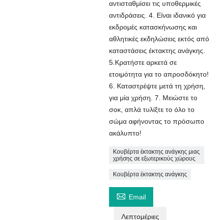
αντισταθμίσει τις υποθερμικές
αντιδράσεις. 4. Είναι ιδανικό για
εκδρομές κατασκήνωσης και
αθλητικές εκδηλώσεις εκτός από
καταστάσεις έκτακτης ανάγκης.
5.Κρατήστε αρκετά σε
ετοιμότητα για το απροσδόκητο!
6. Καταστρέψτε μετά τη χρήση,
για μία χρήση. 7. Μειώστε το
σοκ, απλά τυλίξτε το όλο το
σώμα αφήνοντας το πρόσωπο
ακάλυπτο!
Κουβέρτα έκτακτης ανάγκης μιας
χρήσης σε εξωτερικούς χώρους
Κουβέρτα έκτακτης ανάγκης

Email
Λεπτομέριες