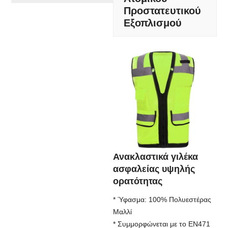
Προστατευτικού
Εξοπλισμού
Ανακλαστικά γιλέκα
ασφαλείας υψηλής
ορατότητας
* Ύφασμα: 100% Πολυεστέρας
Μαλλί
* Συμμορφώνεται με το EN471