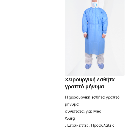
Χειρουργική εσθήτα
γραπτό μήνυμα
Η χειρουργική εσθήτα γραπτό
μήνυμα
συνιστάται για: Med
/Surg
, Επισκέπτες, Προφυλάξεις