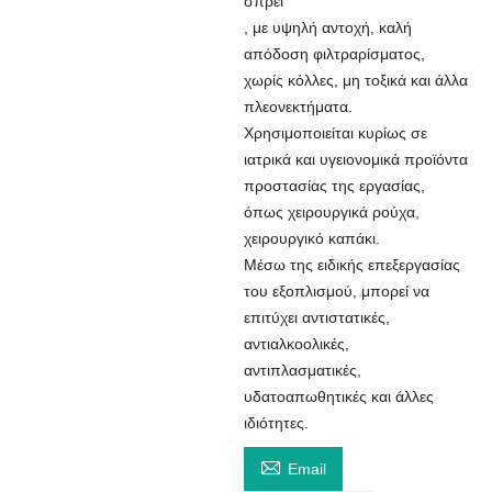
σπρέι
, με υψηλή αντοχή, καλή
απόδοση φιλτραρίσματος,
χωρίς κόλλες, μη τοξικά και άλλα
πλεονεκτήματα.
Χρησιμοποιείται κυρίως σε
ιατρικά και υγειονομικά προϊόντα
προστασίας της εργασίας,
όπως χειρουργικά ρούχα,
χειρουργικό καπάκι.
Μέσω της ειδικής επεξεργασίας
του εξοπλισμού, μπορεί να
επιτύχει αντιστατικές,
αντιαλκοολικές,
αντιπλασματικές,
υδατοαπωθητικές και άλλες
ιδιότητες.

Email