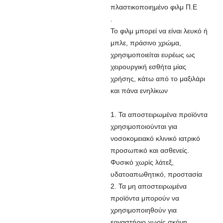
πλαστικοποιημένο φιλμ Π.Ε
.
Το φιλμ μπορεί να είναι λευκό ή
μπλε, πράσινο χρώμα,
χρησιμοποιείται ευρέως ως
χειρουργική εσθήτα μίας
χρήσης, κάτω από το μαξιλάρι
και πάνα ενηλίκων
1. Τα αποστειρωμένα προϊόντα
χρησιμοποιούνται για
νοσοκομειακό κλινικό ιατρικό
προσωπικό και ασθενείς.
Φυσικό χωρίς λάτεξ,
υδατοαπωθητικό, προστασία
2. Τα μη αποστειρωμένα
προϊόντα μπορούν να
χρησιμοποιηθούν για
εργαστήριο χωρίς σκόνη,