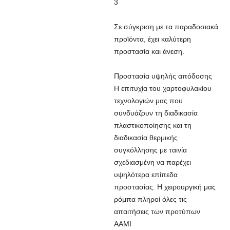
3
Σε σύγκριση με τα παραδοσιακά
προϊόντα, έχει καλύτερη
προστασία και άνεση.
Προστασία υψηλής απόδοσης
Η επιτυχία του χαρτοφυλακίου
τεχνολογιών μας που
συνδυάζουν τη διαδικασία
πλαστικοποίησης και τη
διαδικασία θερμικής
συγκόλλησης με ταινία
σχεδιασμένη να παρέχει
υψηλότερα επίπεδα
προστασίας. Η χειρουργική μας
ρόμπα πληροί όλες τις
απαιτήσεις των προτύπων
AAMI