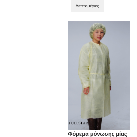
Λεπτομέριες
Φόρεμα μόνωσης μίας