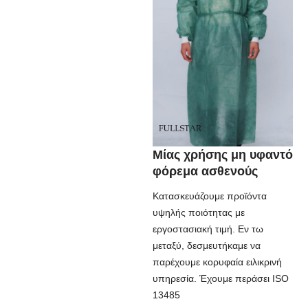
Μίας χρήσης μη υφαντό
φόρεμα ασθενούς
Κατασκευάζουμε προϊόντα
υψηλής ποιότητας με
εργοστασιακή τιμή. Εν τω
μεταξύ, δεσμευτήκαμε να
παρέχουμε κορυφαία ειλικρινή
υπηρεσία. Έχουμε περάσει ISO
13485