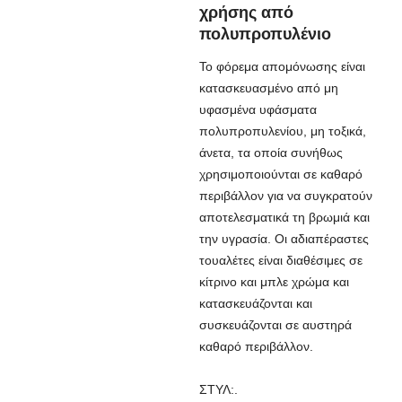
χρήσης από
πολυπροπυλένιο
Το φόρεμα απομόνωσης είναι
κατασκευασμένο από μη
υφασμένα υφάσματα
πολυπροπυλενίου, μη τοξικά,
άνετα, τα οποία συνήθως
χρησιμοποιούνται σε καθαρό
περιβάλλον για να συγκρατούν
αποτελεσματικά τη βρωμιά και
την υγρασία. Οι αδιαπέραστες
τουαλέτες είναι διαθέσιμες σε
κίτρινο και μπλε χρώμα και
κατασκευάζονται και
συσκευάζονται σε αυστηρά
καθαρό περιβάλλον.
ΣΤΥΛ:.