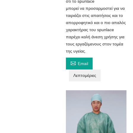
ότι το spunlace
μπορεί να προσαρμοστεί για να
ταιριάζει στις απαιτήσεις και το
απορροφητικό και ο πιο απαλός
χαρακτήρας του spunlace
παρέχει καλή άνεση χρήσης για
τους εργαζόμενους στον τομέα
της υγείας.

Email
Λεπτομέριες