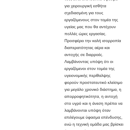
για χειρουργική εσθήτα
σχεδιασμένη για τους
εργαζόμενους στον τομέα της
υγείας μας που θα αντέχουν
πολλές ώρες εργασίας.
Προσφέρει την καλή ισορροπία
διαπερατότητας αέρα και
αντοχής σε διαρροές.
Λαμβάνοντας υπόψη ότι οι
εργαζόμενοι στον τομέα της
υγειονομικής περίθαλψης
φορούν προστατευτικό κλείσιμο
για μεγάλο χρονικό διάστημα, η
απορροφητικότητα, η αντοχή
στο υγρό και η άνεση πρέπει να
λαμβάνονται υπόψη όταν
επιλέγουμε ύφασμα επένδυσης,
ενώ η τεχνική ομάδα μας βρίσκει