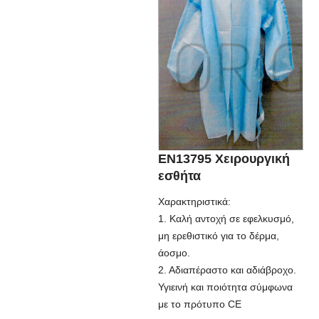
EN13795 Χειρουργική
εσθήτα
Χαρακτηριστικά:
1. Καλή αντοχή σε εφελκυσμό,
μη ερεθιστικό για το δέρμα,
άοσμο.
2. Αδιαπέραστο και αδιάβροχο.
Υγιεινή και ποιότητα σύμφωνα
με το πρότυπο CE