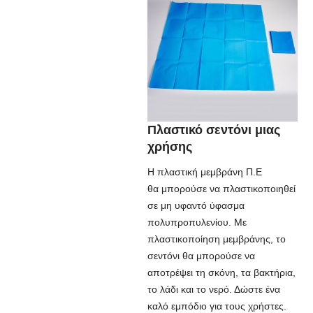
Πλαστικό σεντόνι μιας
χρήσης
Η πλαστική μεμβράνη Π.Ε
θα μπορούσε να πλαστικοποιηθεί
σε μη υφαντό ύφασμα
πολυπροπυλενίου. Με
πλαστικοποίηση μεμβράνης, το
σεντόνι θα μπορούσε να
αποτρέψει τη σκόνη, τα βακτήρια,
το λάδι και το νερό. Δώστε ένα
καλό εμπόδιο για τους χρήστες.