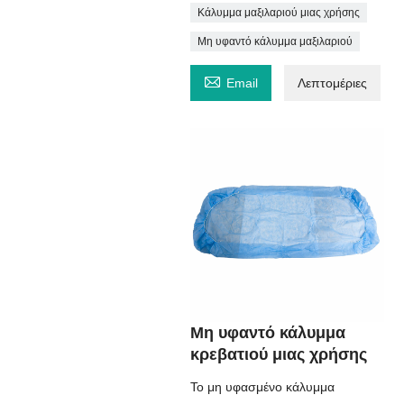
Κάλυμμα μαξιλαριού μιας χρήσης
Μη υφαντό κάλυμμα μαξιλαριού

Email
Λεπτομέριες
Μη υφαντό κάλυμμα
κρεβατιού μιας χρήσης
Το μη υφασμένο κάλυμμα