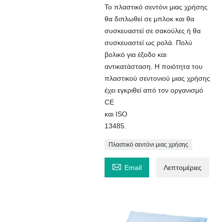
Το πλαστικό σεντόνι μιας χρήσης
θα διπλωθεί σε μπλοκ και θα
συσκευαστεί σε σακούλες ή θα
συσκευαστεί ως ρολά. Πολύ
βολικό για έξοδο και
αντικατάσταση. Η ποιότητα του
πλαστικού σεντονιού μιας χρήσης
έχει εγκριθεί από τον οργανισμό
CE
και ISO
13485.
Πλαστικό σεντόνι μιας χρήσης

Email
Λεπτομέριες