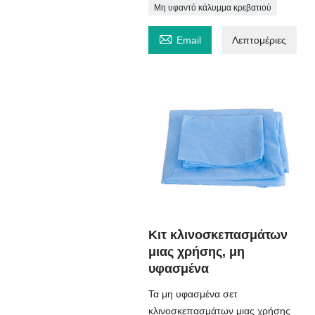
Μη υφαντό κάλυμμα κρεβατιού

Email
Λεπτομέριες
Κιτ κλινοσκεπασμάτων
μιας χρήσης, μη
υφασμένα
Τα μη υφασμένα σετ
κλινοσκεπασμάτων μιας χρήσης