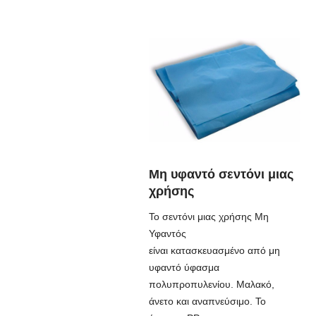
Μη υφαντό σεντόνι μιας
χρήσης
Το σεντόνι μιας χρήσης Μη
Υφαντός
είναι κατασκευασμένο από μη
υφαντό ύφασμα
πολυπροπυλενίου. Μαλακό,
άνετο και αναπνεύσιμο. Το