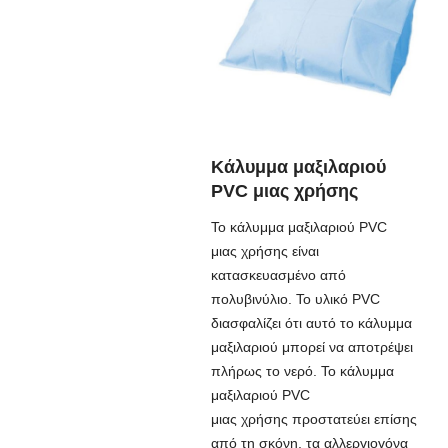
Κάλυμμα μαξιλαριού
PVC μιας χρήσης
Το κάλυμμα μαξιλαριού PVC
μιας χρήσης είναι
κατασκευασμένο από
πολυβινύλιο. Το υλικό PVC
διασφαλίζει ότι αυτό το κάλυμμα
μαξιλαριού μπορεί να αποτρέψει
πλήρως το νερό. Το κάλυμμα
μαξιλαριού PVC
μιας χρήσης προστατεύει επίσης
από τη σκόνη, τα αλλεργιογόνα