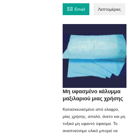

Email
Λεπτομέριες
Μη υφασμένο κάλυμμα
μαξιλαριού μιας χρήσης
Κατασκευασμένο από ελαφρύ,
μίας χρήσης, απαλό, άνετο και μη
τοξικό μη υφαντό ύφασμα. Το
αναπνεύσιμο υλικό μπορεί να