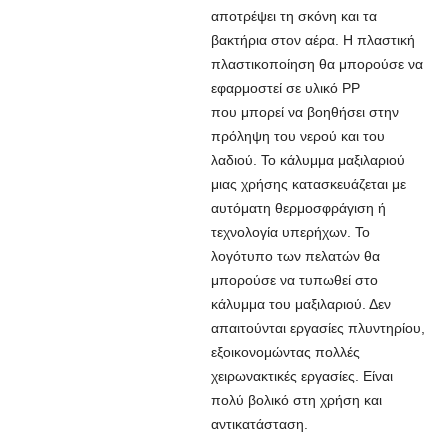
αποτρέψει τη σκόνη και τα
βακτήρια στον αέρα. Η πλαστική
πλαστικοποίηση θα μπορούσε να
εφαρμοστεί σε υλικό PP
που μπορεί να βοηθήσει στην
πρόληψη του νερού και του
λαδιού. Το κάλυμμα μαξιλαριού
μιας χρήσης κατασκευάζεται με
αυτόματη θερμοσφράγιση ή
τεχνολογία υπερήχων. Το
λογότυπο των πελατών θα
μπορούσε να τυπωθεί στο
κάλυμμα του μαξιλαριού. Δεν
απαιτούνται εργασίες πλυντηρίου,
εξοικονομώντας πολλές
χειρωνακτικές εργασίες. Είναι
πολύ βολικό στη χρήση και
αντικατάσταση.