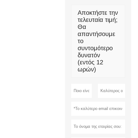
Αποκτήστε την
τελευταία τιμή;
Θα
απαντήσουμε
το
συντομότερο
δυνατόν
(εντός 12
ωρών)