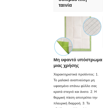
ταινία
Μη υφαντό υπόστρωμα
μιας χρήσης
Χαρακτηριστικά προϊόντος: 1.
Το μαλακό αναπνεύσιμο μη
υφασμένο επάνω φύλλο σας
κρατά στεγνό και άνετο. 2. Η
θερμική πίεση αποτρέπει την
πλευρική διαρροή. 3. Το