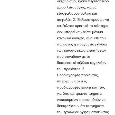
διαχωρισμό, έχουν περισσότερο
χώρο λειτουργίας, για να
εξασφαλίσουν βολικό και
ασφαλές. 2. Έκλεισε προσωρινά
και έκλεισε οριστικά το σύστημα.
Δεν μπορεί να κλείσει μόνιμα
κανονικά ανοιχτό, είναι επί του
παρόντος η πραγματική έννοια
των κανονιστικών απαιτήσεων
που συνάδουν με το
δοκιμαστικό κιβώτιο εργαλείων
του προϊόντος. 3.
Προδιαγραφές προϊόντος,
υπάρχουν αρκετές
προδιαγραφές χωρητικότητας
για έως και τριάντα τμήματα
νοσοκομείων προσπαθούν να
διασφαλίσουν ότι τα τμήματα
του εργαλείου χρησιμοποιώντας