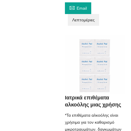

Email
Λεπτομέριες
Ιατρικά επιθέματα
αλκοόλης μιας χρήσης
*Τα επιθέματα αλκοόλης είναι
χρήσιμα για τον καθαρισμό
μικροτραυμάτων, δαγκωμάτων