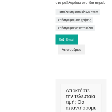
στα μαξιλαράκια στο ίδιο σημείο.
Εκπαίδευση κατοικίδιων ζώων
Υπόστρωμα μιας χρήσης
Υπόστρωμα για κατοικίδια

Email
Λεπτομέριες
Αποκτήστε
την τελευταία
τιμή; Θα
απαντήσουμε