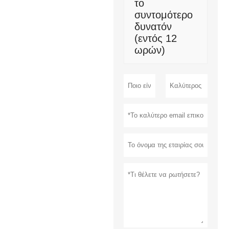
το
συντομότερο
δυνατόν
(εντός 12
ωρών)