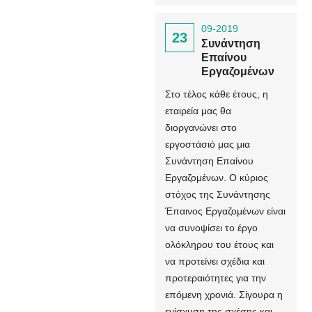
09-2019
23
Συνάντηση
Επαίνου
Εργαζομένων
Στο τέλος κάθε έτους, η
εταιρεία μας θα
διοργανώνει στο
εργοστάσιό μας μια
Συνάντηση Επαίνου
Εργαζομένων. Ο κύριος
στόχος της Συνάντησης
Έπαινος Εργαζομένων είναι
να συνοψίσει το έργο
ολόκληρου του έτους και
να προτείνει σχέδια και
προτεραιότητες για την
επόμενη χρονιά. Σίγουρα η
ενίσχυση της σχέσης και