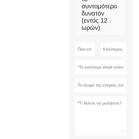
συντομότερο
δυνατόν
(εντός 12
ωρών)